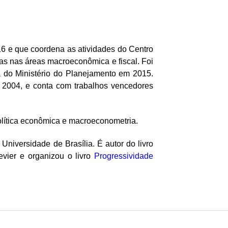
6 e que coordena as atividades do Centro
cas nas áreas macroeconômica e fiscal. Foi
 do Ministério do Planejamento em 2015.
 2004, e conta com trabalhos vencedores
lítica econômica e macroeconometria.
versidade de Brasília. É autor do livro
evier e organizou o livro
Progressividade