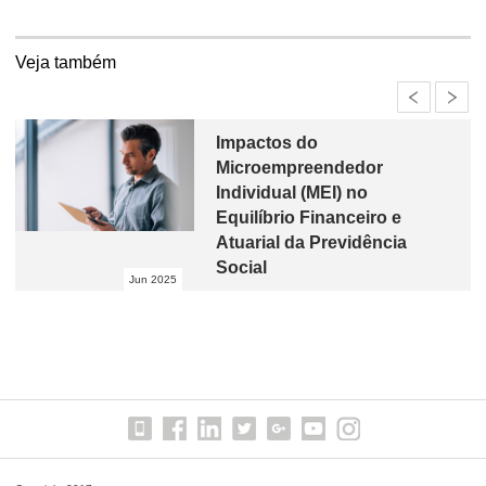
Veja também
Impactos do
Microempreendedor
Individual (MEI) no
Equilíbrio Financeiro e
Atuarial da Previdência
Social
Jun 2025