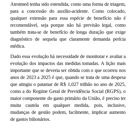
Atestmed tenha sido estendida, como uma forma de triagem,
para a concessão do auxílio-acidente. Como colocado,
qualquer extensão para essa espécie de benefício não é
recomendável, seja porque não há previsão legal, como
também trata-se de benefício de longa duração que exige
diagnóstico de sequela que claramente demanda perícia
médica.
Dado essa evolução há necessidade de monitorar e avaliar a
evolução dos impactos das medidas tomadas. A lição mais
importante que se deveria ser obtida com o que ocorreu nos
anos de 2023 a 2025 é que, quando se trata de uma despesa
que atingiu o patamar de R$ 1,027 trilhão no ano de 2025,
como a do Regime Geral de Previdência Social (RGPS), o
maior componente do gasto primário da União, é preciso ter
muita cautela em qualquer medida, pois, inclusive,
mudanças de gestão podem, facilmente, implicar aumento
de gastos bilionários.