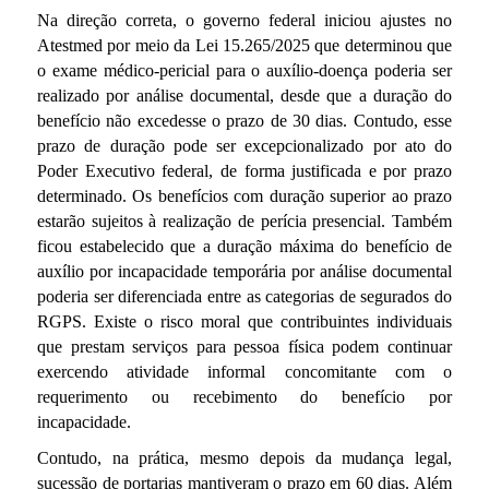
Na direção correta, o governo federal iniciou ajustes no
Atestmed por meio da Lei 15.265/2025 que determinou que
o
exame médico-pericial para o auxílio-doença poderia ser
realizado por análise documental, desde que a duração do
benefício não excedesse o prazo de 30 dias. Contudo, esse
prazo de duração pode ser excepcionalizado por ato do
Poder Executivo federal, de forma justificada e por prazo
determinado. Os benefícios com duração superior ao prazo
estarão sujeitos à realização de perícia presencial. Também
ficou estabelecido que a duração máxima do benefício de
auxílio por incapacidade temporária por análise documental
poderia ser diferenciada entre as categorias de segurados do
RGPS. Existe o risco moral que contribuintes individuais
que prestam serviços para pessoa física podem continuar
exercendo atividade informal concomitante com o
requerimento ou recebimento do benefício por
incapacidade.
Contudo, na prática, mesmo depois da mudança legal,
sucessão de portarias mantiveram o prazo em 60 dias. Além