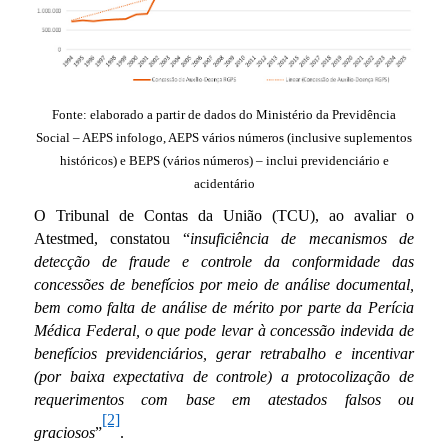
Fonte: elaborado a partir de dados do Ministério da Previdência
Social – AEPS infologo, AEPS vários números (inclusive suplementos
históricos) e BEPS (vários números) – inclui previdenciário e
acidentário
O Tribunal de Contas da União (TCU), ao avaliar o
Atestmed, constatou “
insuficiência de mecanismos de
detecção de fraude e controle da conformidade das
concessões de benefícios por meio de análise documental,
bem como falta de análise de mérito por parte da Perícia
Médica Federal, o que pode levar à concessão indevida de
benefícios previdenciários, gerar retrabalho e incentivar
(por baixa expectativa de controle) a protocolização de
requerimentos com base em atestados falsos ou
[2]
graciosos
”
.