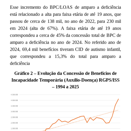
Esse incremento do BPC/LOAS de amparo a deficiência
está relacionado a alta para faixa etária de até 19 anos, que
passou de cerca de 138 mil, no ano de 2022, para 230 mil
em 2024 (alta de 67%). A faixa etária de até 19 anos
correspondeu a cerca de 45% da concessão total de BPC de
amparo a deficiência no ano de 2024. No referido ano de
2024, 69,4 mil benefícios tiveram CID de autismo infantil,
que correspondeu a 15,3% do total para amparo a
deficiência
Gráfico 2 – Evolução da Concessão de Benefícios de
Incapacidade Temporária (Auxílio-Doença) RGPS/ISS
– 1994 a 2025