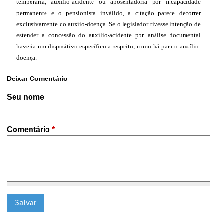
temporária, auxílio-acidente ou aposentadoria por incapacidade
permanente e o pensionista inválido, a citação parece decorrer
exclusivamente do auxíio-doença. Se o legislador tivesse intenção de
estender a concessão do auxílio-acidente por análise documental
haveria um dispositivo específico a respeito, como há para o auxílio-
doença.
Deixar Comentário
Seu nome
Comentário
*