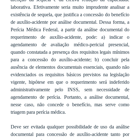
laborativa. Efetivamente seria muito imprudente analisar a
existência de sequela, que justifica a concessão do benefício
de auxílio-acidente por análise documental. Dessa forma,
a
Perícia Médica Federal, a partir da análise documental do
requerimento de auxílio-acidente, pode: a) indicar o
agendamento de avaliação médico-pericial presencial,
quando constatada a presença dos requisitos legais mínimos
para a concessão do auxílio-acidente; b) concluir pela
ausência de elementos documentais essenciais, quando não
evidenciados os requisitos básicos previstos na legislação
vigente, hipótese em que o requerimento será indeferido
administrativamente pelo INSS, sem necessidade de
agendamento de perícia. Portanto, a análise documental,
nesse caso, não concede o benefício, mas serve como
triagem para perícia médica.
Deve ser evitada qualquer possibilidade de uso da análise
documental para concessão de auxílio-acidente tanto por