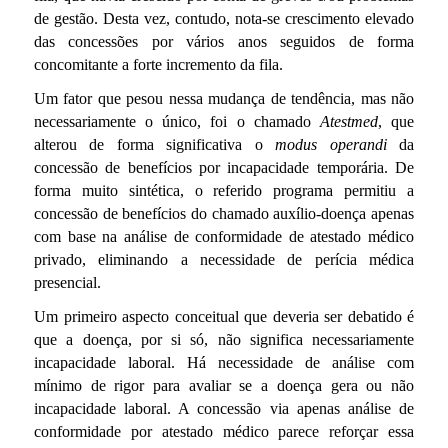
de gestão. Desta vez, contudo, nota-se crescimento elevado
das concessões por vários anos seguidos de forma
concomitante a forte incremento da fila.
Um fator que pesou nessa mudança de tendência, mas não
necessariamente o único, foi o chamado
Atestmed
, que
alterou de forma significativa o
modus operandi
da
concessão de benefícios por incapacidade temporária. De
forma muito sintética, o referido programa permitiu a
concessão de benefícios do chamado auxílio-doença apenas
com base na análise de conformidade de atestado médico
privado, eliminando a necessidade de perícia médica
presencial.
Um primeiro aspecto conceitual que deveria ser debatido é
que a doença, por si só, não significa necessariamente
incapacidade laboral. Há necessidade de análise com
mínimo de rigor para avaliar se a doença gera ou não
incapacidade laboral. A concessão via apenas análise de
conformidade por atestado médico parece reforçar essa