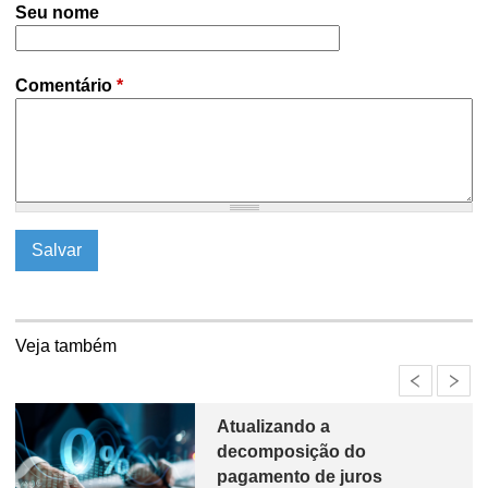
Seu nome
Comentário
*
Veja também
Atualizando a
decomposição do
pagamento de juros