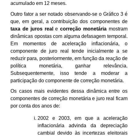
acumulado em 12 meses.
Outro fator a ser notado observando-se o Gráfico 3 é
que, em geral, a contribuição dos componentes de
taxa de juros real
e
correção monetária
mostram
dinâmicas opostas com alguma defasagem temporal.
Em momentos de aceleração inflacionária, o
componente de juro real tende inicialmente a se
reduzir para, posteriormente, em função da reação de
política monetária, ganhar relevância.
Subsequentemente, isso tende a moderar a
participação do componente de correção monetária.
Os casos mais evidentes dessa dinâmica entre os
componentes de correção monetária e juro real ficam
por conta dos anos de:
2002 e 2003, em que a aceleração
inflacionária advinda da depreciação
cambial devido às incertezas eleitorais