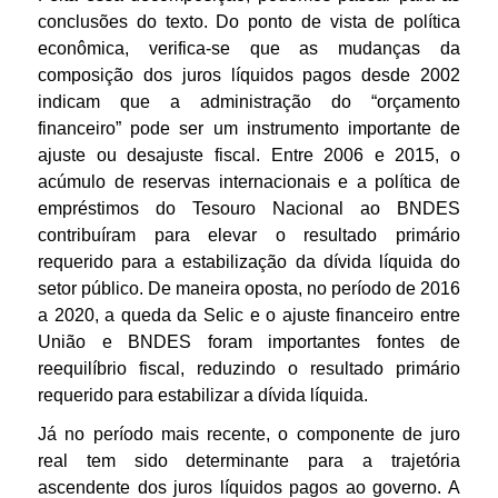
conclusões do texto. Do ponto de vista de política
econômica, verifica-se que as mudanças da
composição dos juros líquidos pagos desde 2002
indicam que a administração do “orçamento
financeiro” pode ser um instrumento importante de
ajuste ou desajuste fiscal. Entre 2006 e 2015, o
acúmulo de reservas internacionais e a política de
empréstimos do Tesouro Nacional ao BNDES
contribuíram para elevar o resultado primário
requerido para a estabilização da dívida líquida do
setor público. De maneira oposta, no período de 2016
a 2020, a queda da Selic e o ajuste financeiro entre
União e BNDES foram importantes fontes de
reequilíbrio fiscal, reduzindo o resultado primário
requerido para estabilizar a dívida líquida.
Já no período mais recente, o componente de juro
real tem sido determinante para a trajetória
ascendente dos juros líquidos pagos ao governo. A