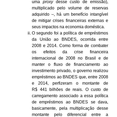
uma
proxy
desse custo de emissão),
multiplicado pelo volume de reservas
adquirido –, há um benefício intangível
de mitigar crises financeiras externas e
seus impactos na economia doméstica.
O segundo foi a política de empréstimos
da União ao BNDES, ocorrida entre
2008 e 2014. Como forma de combater
os efeitos da crise financeira
internacional de 2008 no Brasil e de
manter o fluxo de financiamento ao
investimento privado, o governo realizou
empréstimos ao BNDES que, entre 2008
e 2014, perfizeram o montante de
R$ 441 bilhões de reais. O custo de
carregamento associado a essa política
de empréstimos ao BNDES se dava,
basicamente, pela multiplicação desse
montante pelo diferencial entre a