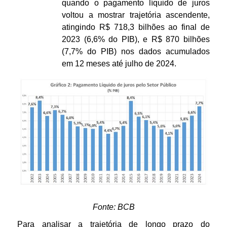
quando o pagamento líquido de juros
voltou a mostrar trajetória ascendente,
atingindo R$ 718,3 bilhões ao final de
2023 (6,6% do PIB), e R$ 870 bilhões
(7,7% do PIB) nos dados acumulados
em 12 meses até julho de 2024.
Fonte: BCB
Para analisar a trajetória de longo prazo do