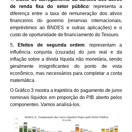
de renda fixa do setor público
: representa a
diferença entre a taxa de remuneração dos ativos
financeiros do governo (reservas internacionais,
empréstimos ao BNDES e outras aplicações) e o
custo de oportunidade de financiamento do Tesouro.
5.
Efeitos de segunda ordem
: representam a
influência conjunta (cruzada) do juro real e da
inflação sobre a dívida líquida não monetária, sendo
geralmente insignificantes do ponto de vista
econômico, mas necessários para completar a conta
matemática.
O Gráfico 3 mostra a trajetória do pagamento de juros
nominais líquidos em proporção do PIB aberto pelos
componentes. Vamos analisá-los.