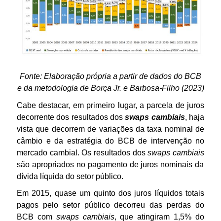
Fonte: Elaboração própria a partir de dados do BCB
e da metodologia de Borça Jr. e Barbosa-Filho (2023)
Cabe destacar, em primeiro lugar, a parcela de juros
decorrente dos resultados dos
swaps cambiais
, haja
vista que decorrem de variações da taxa nominal de
câmbio e da estratégia do BCB de intervenção no
mercado cambial. Os resultados dos
swaps cambiais
são apropriados no pagamento de juros nominais da
dívida líquida do setor público.
Em 2015, quase um quinto dos juros líquidos totais
pagos pelo setor público decorreu das perdas do
BCB com
swaps cambiais
, que atingiram 1,5% do