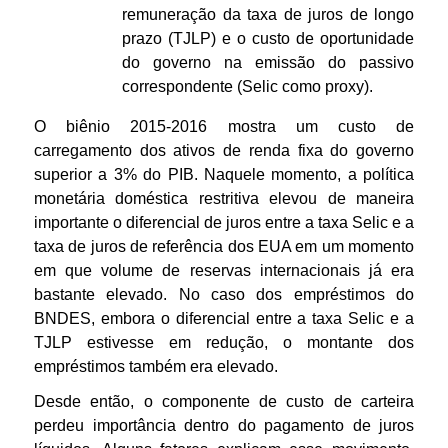
remuneração da taxa de juros de longo
prazo (TJLP) e o custo de oportunidade
do governo na emissão do passivo
correspondente (Selic como proxy).
O biênio 2015-2016 mostra um custo de
carregamento dos ativos de renda fixa do governo
superior a 3% do PIB. Naquele momento, a política
monetária doméstica restritiva elevou de maneira
importante o diferencial de juros entre a taxa Selic e a
taxa de juros de referência dos EUA em um momento
em que volume de reservas internacionais já era
bastante elevado. No caso dos empréstimos do
BNDES, embora o diferencial entre a taxa Selic e a
TJLP estivesse em redução, o montante dos
empréstimos também era elevado.
Desde então, o componente de custo de carteira
perdeu importância dentro do pagamento de juros