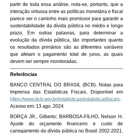
partir de toda essa análise, nota-se, portanto, que a
interação virtuosa entre as políticas monetária e fiscal
parece ser o caminho mais promissor para garantir a
sustentabilidade da dívida pública no médio e longo
prazo. Em outras palavras, para determinar a
evolução da dívida pública, tão importantes quanto
os resultados primários são as diferentes variáveis
que afetam o pagamento total de juros, as quais
devem ser sempre monitoradas.
Referências
BANCO CENTRAL DO BRASIL (BCB). Notas para
Imprensa das Estatísticas Fiscais. Disponível em
https://www.bcb.gov.br/estatisticas/estatisticasfiscais
.
Acesso em: 13 ago. 2024
BORÇA JR., Gilberto; BARBOSA-FILHO, Nelson H.
Ajuste do orçamento financeiro e custo de
carregamento da dívida pública no Brasil 2002-2021.