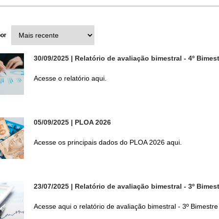
por
30/09/2025
| Relatório de avaliação bimestral - 4º Bimes
Acesse o relatório aqui.
05/09/2025
| PLOA 2026
Acesse os principais dados do PLOA 2026 aqui.
23/07/2025
| Relatório de avaliação bimestral - 3º Bimes
Acesse aqui o relatório de avaliação bimestral - 3º Bimestr