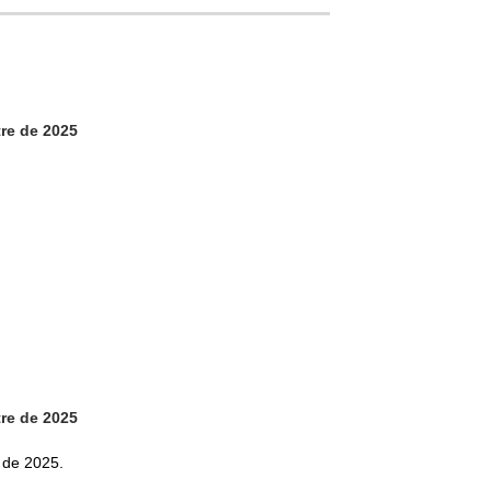
tre de 2025
tre de 2025
e de 2025.