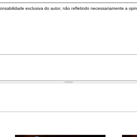
onsabilidade exclusiva do autor, não refletindo necessariamente a opin