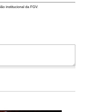
ião institucional da FGV.