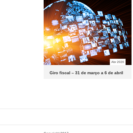
Abr 2020
Giro fiscal – 31 de março a 6 de abril