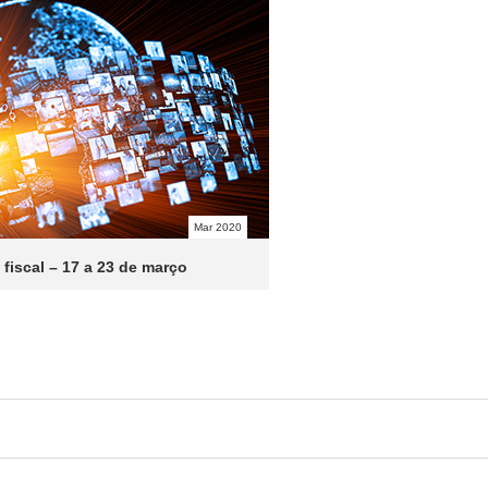
Mar 2020
 fiscal – 17 a 23 de março