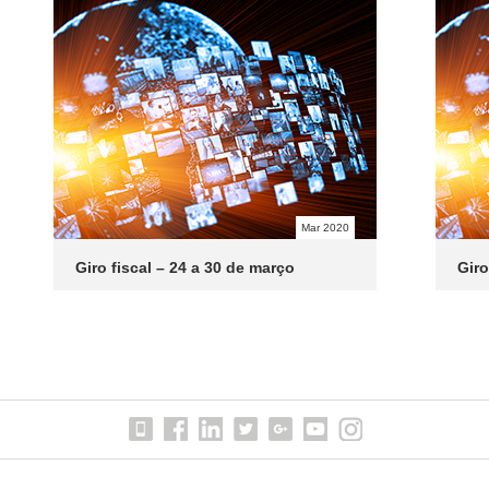
Mar 2020
Giro fiscal – 24 a 30 de março
Giro