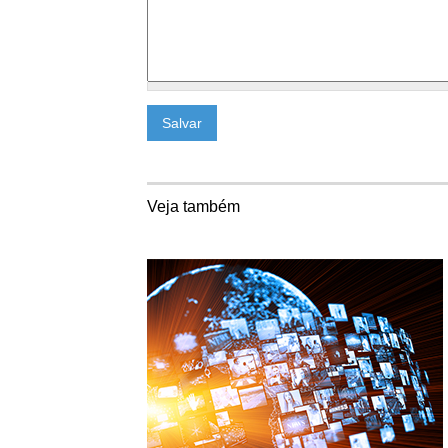
Veja também