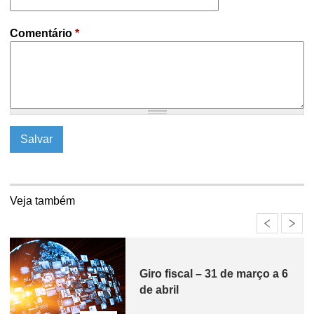
Comentário
*
Veja também
Giro fiscal – 31 de março a 6
de abril