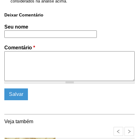
considerados na análise acima.
Deixar Comentário
Seu nome
Comentário
*
Veja também