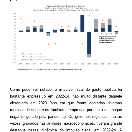
Como pode ser notado, o impulso fiscal do gasto público foi
bastante expressivo em 2022-24, não muito distante daquele
observado em 2020 (ano em que foram adotadas diversas
medidas de suporte às famílias e empresas por conta do choque
negativo gerado pela pandemia). Os governos regionais, muitas
vezes ignorados nas análises macroeconômicas, tiveram grande
destaque nessa dinâmica do impulso fiscal em 2022-24. A