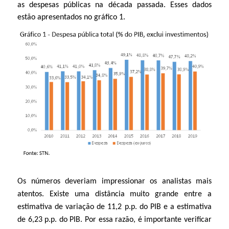
as despesas públicas na década passada. Esses dados
estão apresentados no gráfico 1.
Os números deveriam impressionar os analistas mais
atentos. Existe uma distância muito grande entre a
estimativa de variação de 11,2 p.p. do PIB e a estimativa
de 6,23 p.p. do PIB. Por essa razão, é importante verificar