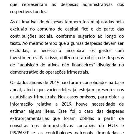
que representam as despesas administrativas dos
respectivos fundos.
As estimativas de despesas também foram ajustadas pela
exclusão do consumo de capital fixo e de parte das
contribuições sociais, conforme sugerido ao longo do
texto. Ao mesmo tempo que algumas despesas devem ser
excluídas, é necessário incorporar os gastos com
investimentos. Para isso, utilizou-se a rubrica de despesas
de “aquisição de ativos não financeiros” divulgada no
demonstrativo de operações trimestrais.
Os dados anuais de 2019 não foram consolidados na base
anual, ainda que vários deles já estejam presentes nas
estatísticas trimestrais. Nos casos omissos, para obter a
informação relativa a 2019, houve necessidade de
estimar alguns itens. Esse foi o caso das despesas
extraorçamentárias que foram obtidas a partir de
consultas nos demonstrativos contábeis do FGTS e
PIS/PASEP e as contribuições patronais (imputadas e