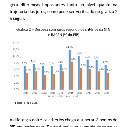
gera diferenças importantes tanto no nível quanto na
trajetória dos juros, como pode ser verificado no gráfico 2
a seguir.
A diferença entre os critérios chega a superar 3 pontos do