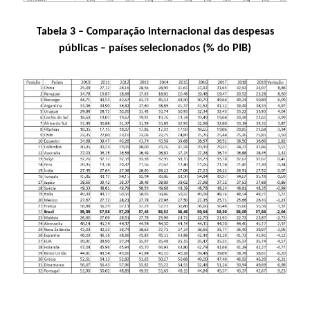
Tabela 3 – Comparação internacional das despesas
públicas – países selecionados (% do PIB)