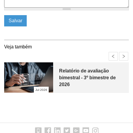
Veja também
Relatório de avaliação
bimestral - 3º bimestre de
2026
Jul 2026