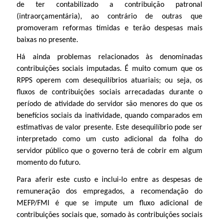
de ter contabilizado a contribuição patronal
(intraorçamentária), ao contrário de outras que
promoveram reformas tímidas e terão despesas mais
baixas no presente.
Há ainda problemas relacionados às denominadas
contribuições sociais imputadas. É muito comum que os
RPPS operem com desequilíbrios atuariais; ou seja, os
fluxos de contribuições sociais arrecadadas durante o
período de atividade do servidor são menores do que os
benefícios sociais da inatividade, quando comparados em
estimativas de valor presente. Este desequilíbrio pode ser
interpretado como um custo adicional da folha do
servidor público que o governo terá de cobrir em algum
momento do futuro.
Para aferir este custo e inclui-lo entre as despesas de
remuneração dos empregados, a recomendação do
MEFP/FMI é que se impute um fluxo adicional de
contribuições sociais que, somado às contribuições sociais