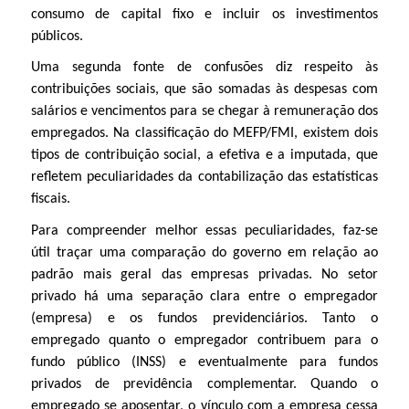
consumo de capital fixo e incluir os investimentos
públicos.
Uma segunda fonte de confusões diz respeito às
contribuições sociais, que são somadas às despesas com
salários e vencimentos para se chegar à remuneração dos
empregados. Na classificação do MEFP/FMI, existem dois
tipos de contribuição social, a efetiva e a imputada, que
refletem peculiaridades da contabilização das estatísticas
fiscais.
Para compreender melhor essas peculiaridades, faz-se
útil traçar uma comparação do governo em relação ao
padrão mais geral das empresas privadas. No setor
privado há uma separação clara entre o empregador
(empresa) e os fundos previdenciários. Tanto o
empregado quanto o empregador contribuem para o
fundo público (INSS) e eventualmente para fundos
privados de previdência complementar. Quando o
empregado se aposentar, o vínculo com a empresa cessa