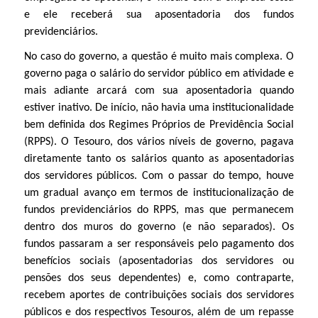
e ele receberá sua aposentadoria dos fundos
previdenciários.
No caso do governo, a questão é muito mais complexa. O
governo paga o salário do servidor público em atividade e
mais adiante arcará com sua aposentadoria quando
estiver inativo. De início, não havia uma institucionalidade
bem definida dos Regimes Próprios de Previdência Social
(RPPS). O Tesouro, dos vários níveis de governo, pagava
diretamente tanto os salários quanto as aposentadorias
dos servidores públicos. Com o passar do tempo, houve
um gradual avanço em termos de institucionalização de
fundos previdenciários do RPPS, mas que permanecem
dentro dos muros do governo (e não separados). Os
fundos passaram a ser responsáveis pelo pagamento dos
benefícios sociais (aposentadorias dos servidores ou
pensões dos seus dependentes) e, como contraparte,
recebem aportes de contribuições sociais dos servidores
públicos e dos respectivos Tesouros, além de um repasse