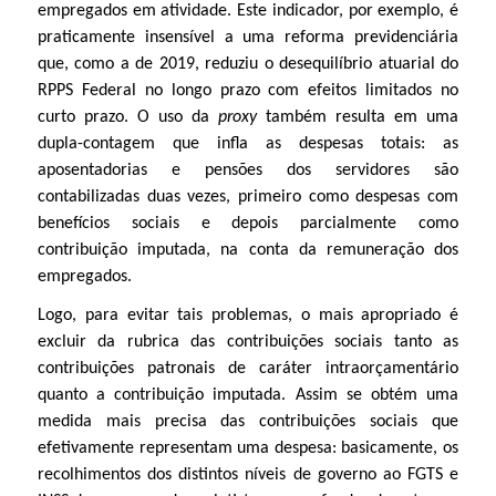
empregados em atividade. Este indicador, por exemplo, é
praticamente insensível a uma reforma previdenciária
que, como a de 2019, reduziu o desequilíbrio atuarial do
RPPS Federal no longo prazo com efeitos limitados no
curto prazo. O uso da
proxy
também resulta em uma
dupla-contagem que infla as despesas totais: as
aposentadorias e pensões dos servidores são
contabilizadas duas vezes, primeiro como despesas com
benefícios sociais e depois parcialmente como
contribuição imputada, na conta da remuneração dos
empregados.
Logo, para evitar tais problemas, o mais apropriado é
excluir da rubrica das contribuições sociais tanto as
contribuições patronais de caráter intraorçamentário
quanto a contribuição imputada. Assim se obtém uma
medida mais precisa das contribuições sociais que
efetivamente representam uma despesa: basicamente, os
recolhimentos dos distintos níveis de governo ao FGTS e