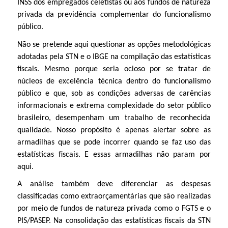
INSS dos empregados celetistas ou aos fundos de natureza
privada da previdência complementar do funcionalismo
público.
Não se pretende aqui questionar as opções metodológicas
adotadas pela STN e o IBGE na compilação das estatísticas
fiscais. Mesmo porque seria ocioso por se tratar de
núcleos de excelência técnica dentro do funcionalismo
público e que, sob as condições adversas de carências
informacionais e extrema complexidade do setor público
brasileiro, desempenham um trabalho de reconhecida
qualidade. Nosso propósito é apenas alertar sobre as
armadilhas que se pode incorrer quando se faz uso das
estatísticas fiscais. E essas armadilhas não param por
aqui.
A análise também deve diferenciar as despesas
classificadas como extraorçamentárias que são realizadas
por meio de fundos de natureza privada como o FGTS e o
PIS/PASEP. Na consolidação das estatísticas fiscais da STN