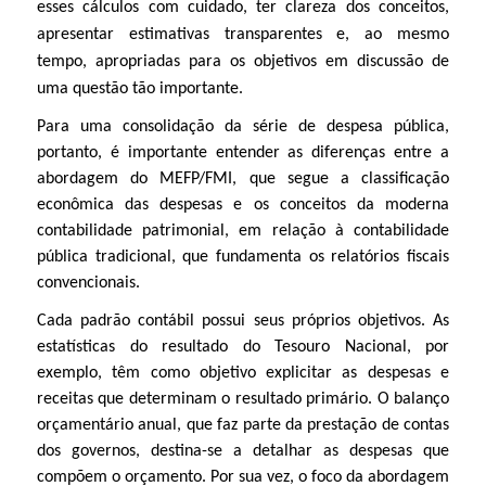
esses cálculos com cuidado, ter clareza dos conceitos,
apresentar estimativas transparentes e, ao mesmo
tempo, apropriadas para os objetivos em discussão de
uma questão tão importante.
Para uma consolidação da série de despesa pública,
portanto, é importante entender as diferenças entre a
abordagem do MEFP/FMI, que segue a classificação
econômica das despesas e os conceitos da moderna
contabilidade patrimonial, em relação à contabilidade
pública tradicional, que fundamenta os relatórios fiscais
convencionais.
Cada padrão contábil possui seus próprios objetivos. As
estatísticas do resultado do Tesouro Nacional, por
exemplo, têm como objetivo explicitar as despesas e
receitas que determinam o resultado primário. O balanço
orçamentário anual, que faz parte da prestação de contas
dos governos, destina-se a detalhar as despesas que
compõem o orçamento. Por sua vez, o foco da abordagem