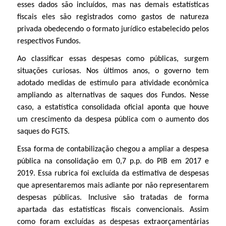
esses dados são incluídos, mas nas demais estatísticas
fiscais eles são registrados como gastos de natureza
privada obedecendo o formato jurídico estabelecido pelos
respectivos Fundos.
Ao classificar essas despesas como públicas, surgem
situações curiosas. Nos últimos anos, o governo tem
adotado medidas de estímulo para atividade econômica
ampliando as alternativas de saques dos Fundos. Nesse
caso, a estatística consolidada oficial aponta que houve
um crescimento da despesa pública com o aumento dos
saques do FGTS.
Essa forma de contabilização chegou a ampliar a despesa
pública na consolidação em 0,7 p.p. do PIB em 2017 e
2019. Essa rubrica foi excluída da estimativa de despesas
que apresentaremos mais adiante por não representarem
despesas públicas. Inclusive são tratadas de forma
apartada das estatísticas fiscais convencionais. Assim
como foram excluídas as despesas extraorçamentárias