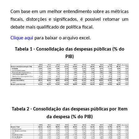
Com base em um melhor entendimento sobre as métricas
fiscais, distorções e significados, é possível retomar um
debate mais qualificado de política fiscal.
Clique aqui
para baixar o arquivo excel.
Tabela 1 - Consolidação das despesas públicas (% do
PIB)
Tabela 2 - Consolidação das despesas públicas por item
da despesa (% do PIB)